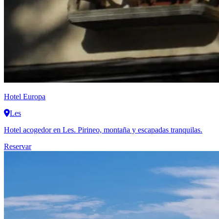
Hotel Europa
Les
Hotel acogedor en Les. Pirineo, montaña y escapadas tranquilas.
Reservar