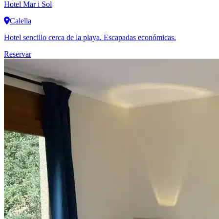
Hotel Mar i Sol
Calella
Hotel sencillo cerca de la playa. Escapadas económicas.
Reservar