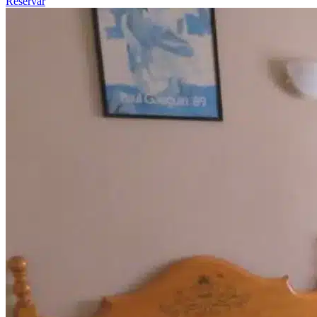
Reservar