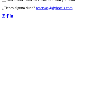
¿Tienes alguna duda?
reservas@dyhotels.com