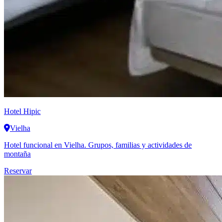
Hotel Hipic
Vielha
Hotel funcional en Vielha. Grupos, familias y actividades de
montaña
Reservar