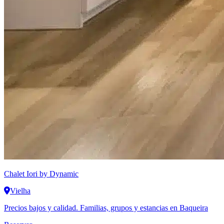
Chalet Iori
by Dynamic
Vielha
Precios bajos y calidad. Familias, grupos y estancias en Baqueira