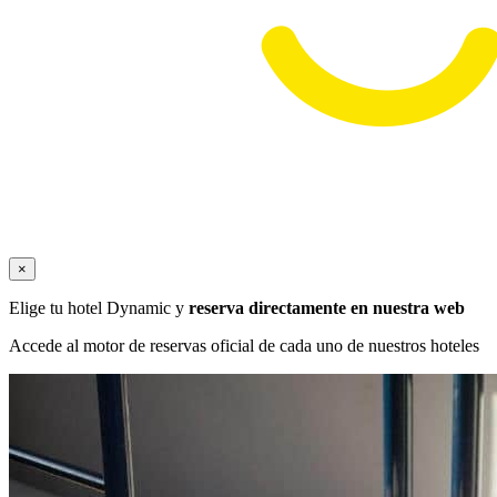
×
Elige tu hotel Dynamic y
reserva directamente en nuestra web
Accede al motor de reservas oficial de cada uno de nuestros hoteles