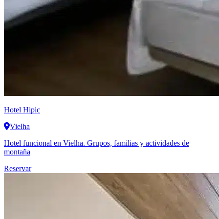
Hotel Hipic
Vielha
Hotel funcional en Vielha. Grupos, familias y actividades de
montaña
Reservar