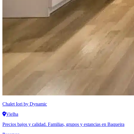
Chalet Iori
by Dynamic
Vielha
Precios bajos y calidad. Familias, grupos y estancias en Baqueira