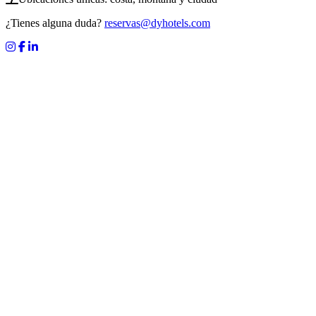
¿Tienes alguna duda?
reservas@dyhotels.com