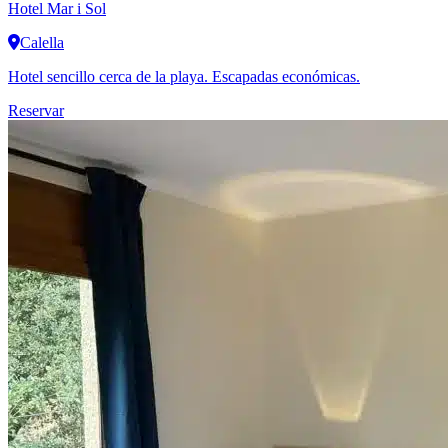
Hotel Mar i Sol
Calella
Hotel sencillo cerca de la playa. Escapadas económicas.
Reservar