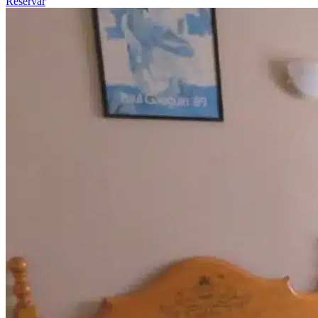
Reservar