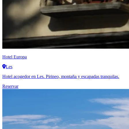
Hotel Europa
Les
Hotel acogedor en Les. Pirineo, montaña y escapadas tranquilas.
Reservar