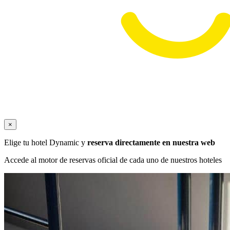
×
Elige tu hotel Dynamic y
reserva directamente en nuestra web
Accede al motor de reservas oficial de cada uno de nuestros hoteles