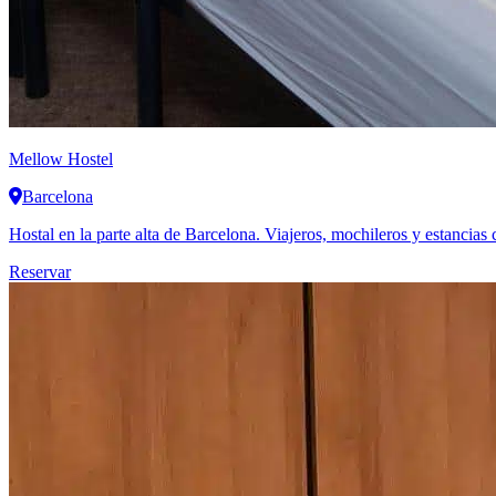
Mellow Hostel
Barcelona
Hostal en la parte alta de Barcelona. Viajeros, mochileros y estancias 
Reservar