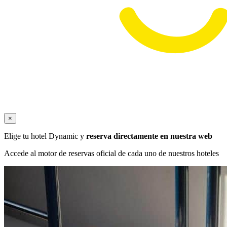
×
Elige tu hotel Dynamic y
reserva directamente en nuestra web
Accede al motor de reservas oficial de cada uno de nuestros hoteles