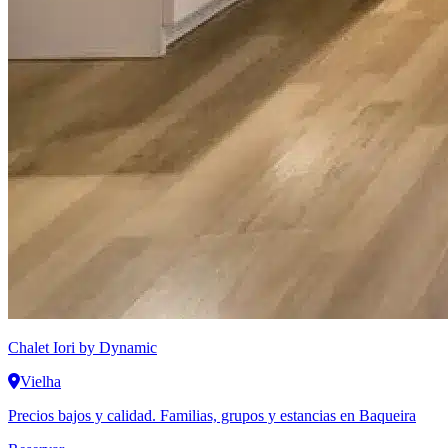
Chalet Iori
by Dynamic
Vielha
Precios bajos y calidad. Familias, grupos y estancias en Baqueira