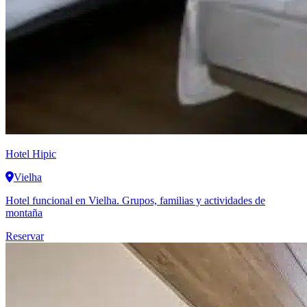
Hotel Hipic
Vielha
Hotel funcional en Vielha. Grupos, familias y actividades de
montaña
Reservar