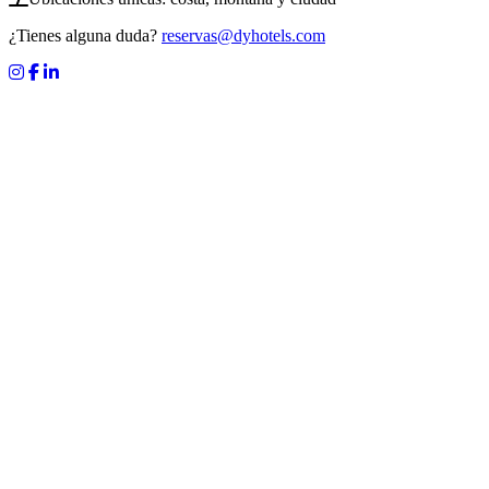
¿Tienes alguna duda?
reservas@dyhotels.com