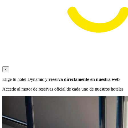
×
Elige tu hotel Dynamic y
reserva directamente en nuestra web
Accede al motor de reservas oficial de cada uno de nuestros hoteles