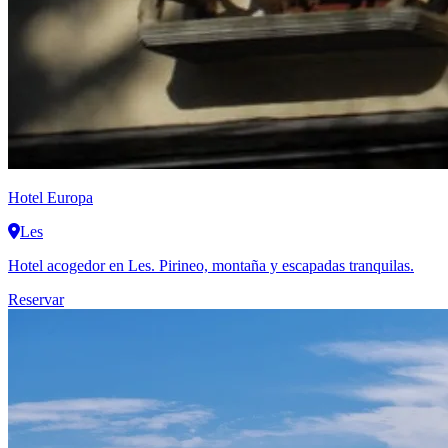
Hotel Europa
Les
Hotel acogedor en Les. Pirineo, montaña y escapadas tranquilas.
Reservar