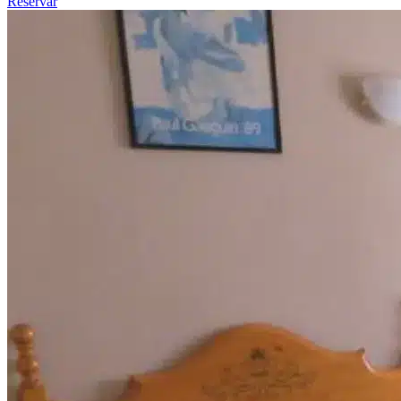
Reservar