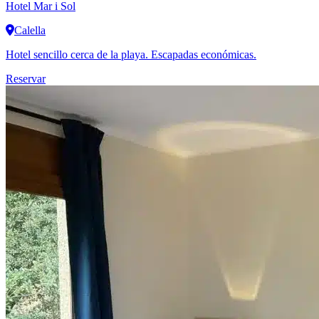
Hotel Mar i Sol
Calella
Hotel sencillo cerca de la playa. Escapadas económicas.
Reservar