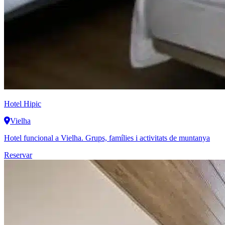
Hotel Hipic
Vielha
Hotel funcional a Vielha. Grups, famílies i activitats de muntanya
Reservar