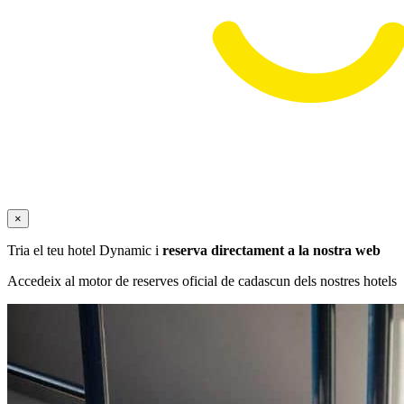
×
Tria el teu hotel Dynamic i
reserva directament a la nostra web
Accedeix al motor de reserves oficial de cadascun dels nostres hotels