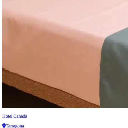
Hotel Canadà
Tarragona