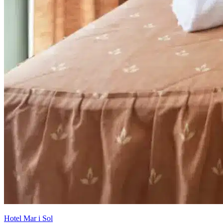
Hotel Mar i Sol