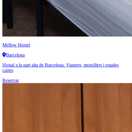
Mellow Hostel
Barcelona
Hostal a la part alta de Barcelona. Viatgers, motxillers i estades
curtes
Reservar