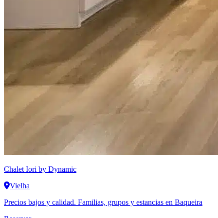
Chalet Iori
by Dynamic
Vielha
Precios bajos y calidad. Familias, grupos y estancias en Baqueira