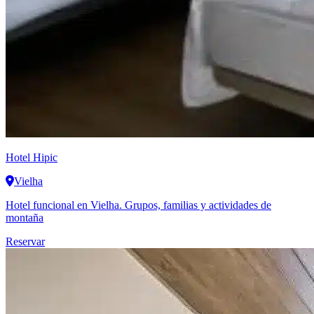
Hotel Hipic
Vielha
Hotel funcional en Vielha. Grupos, familias y actividades de
montaña
Reservar