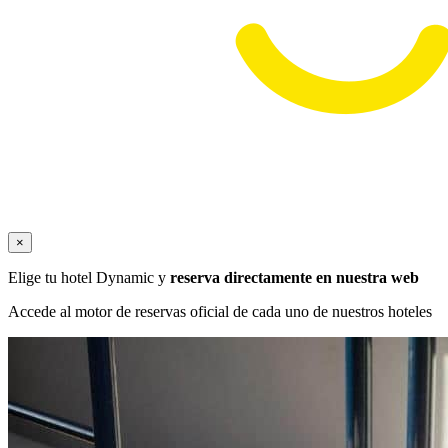
×
Elige tu hotel Dynamic y
reserva directamente en nuestra web
Accede al motor de reservas oficial de cada uno de nuestros hoteles