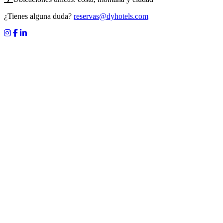
¿Tienes alguna duda?
reservas@dyhotels.com