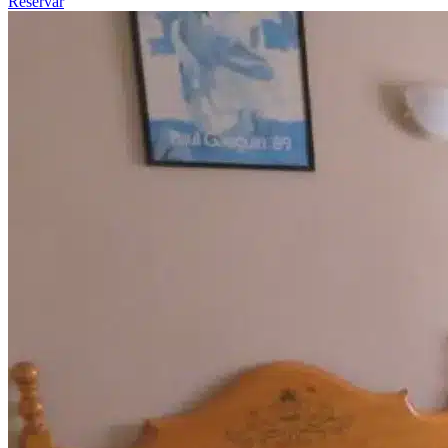
Reservar