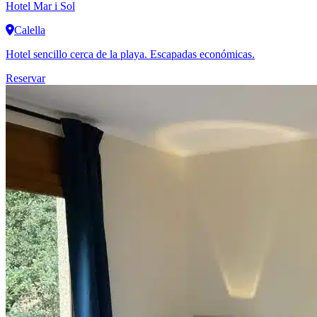
Hotel Mar i Sol
Calella
Hotel sencillo cerca de la playa. Escapadas económicas.
Reservar