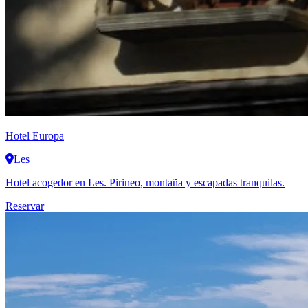
Hotel Europa
Les
Hotel acogedor en Les. Pirineo, montaña y escapadas tranquilas.
Reservar