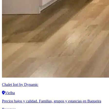
Chalet Iori
by Dynamic
Vielha
Precios bajos y calidad. Familias, grupos y estancias en Baqueira