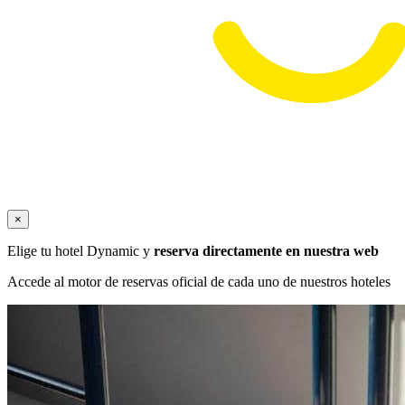
×
Elige tu hotel Dynamic y
reserva directamente en nuestra web
Accede al motor de reservas oficial de cada uno de nuestros hoteles