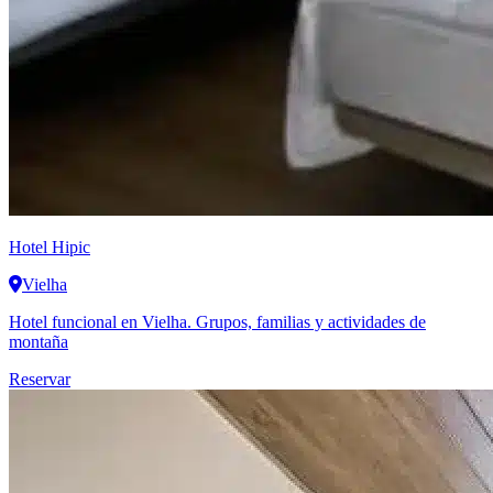
Hotel Hipic
Vielha
Hotel funcional en Vielha. Grupos, familias y actividades de
montaña
Reservar