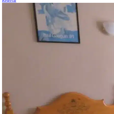
Reservar