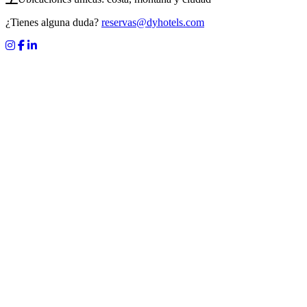
¿Tienes alguna duda?
reservas@dyhotels.com