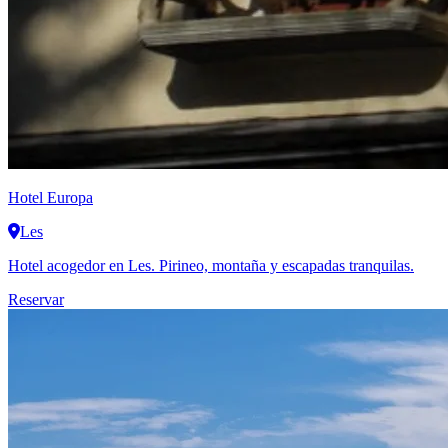
Hotel Europa
Les
Hotel acogedor en Les. Pirineo, montaña y escapadas tranquilas.
Reservar