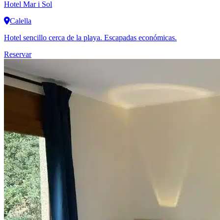
Hotel Mar i Sol
Calella
Hotel sencillo cerca de la playa. Escapadas económicas.
Reservar