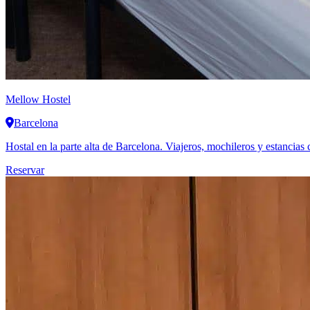
Mellow Hostel
Barcelona
Hostal en la parte alta de Barcelona. Viajeros, mochileros y estancias 
Reservar