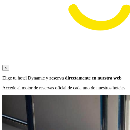
×
Elige tu hotel Dynamic y
reserva directamente en nuestra web
Accede al motor de reservas oficial de cada uno de nuestros hoteles