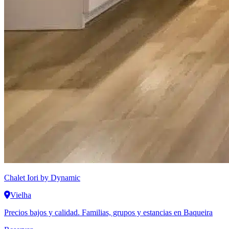
Chalet Iori
by Dynamic
Vielha
Precios bajos y calidad. Familias, grupos y estancias en Baqueira