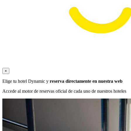
×
Elige tu hotel Dynamic y
reserva directamente en nuestra web
Accede al motor de reservas oficial de cada uno de nuestros hoteles