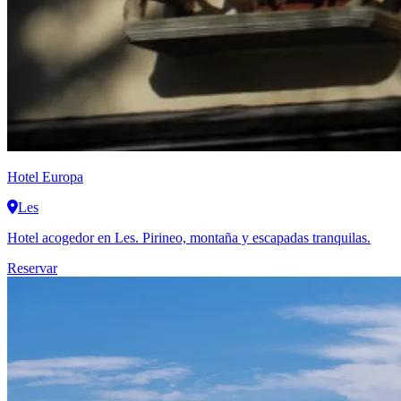
Hotel Europa
Les
Hotel acogedor en Les. Pirineo, montaña y escapadas tranquilas.
Reservar