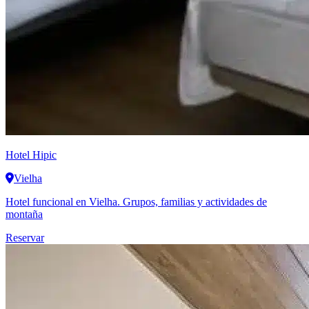
Hotel Hipic
Vielha
Hotel funcional en Vielha. Grupos, familias y actividades de
montaña
Reservar