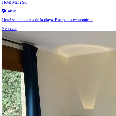
Hotel Mar i Sol
Calella
Hotel sencillo cerca de la playa. Escapadas económicas.
Reservar