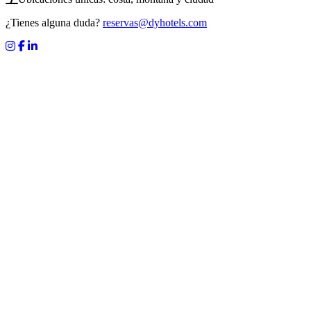
¿Tienes alguna duda?
reservas@dyhotels.com