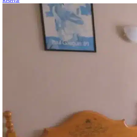
Reservar