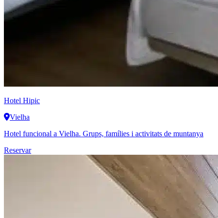
Hotel Hipic
Vielha
Hotel funcional a Vielha. Grups, famílies i activitats de muntanya
Reservar