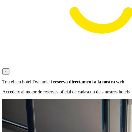
×
Tria el teu hotel Dynamic i
reserva directament a la nostra web
Accedeix al motor de reserves oficial de cadascun dels nostres hotels