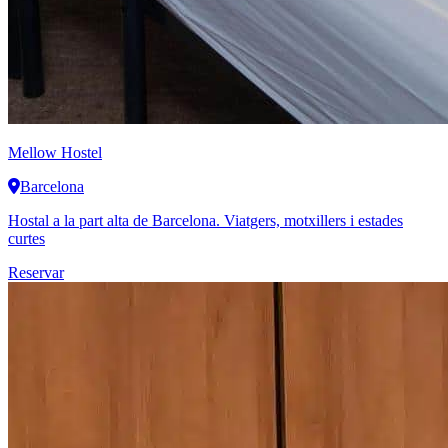
Mellow Hostel
Barcelona
Hostal a la part alta de Barcelona. Viatgers, motxillers i estades
curtes
Reservar