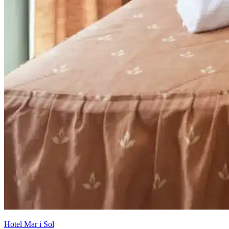
Hotel Mar i Sol