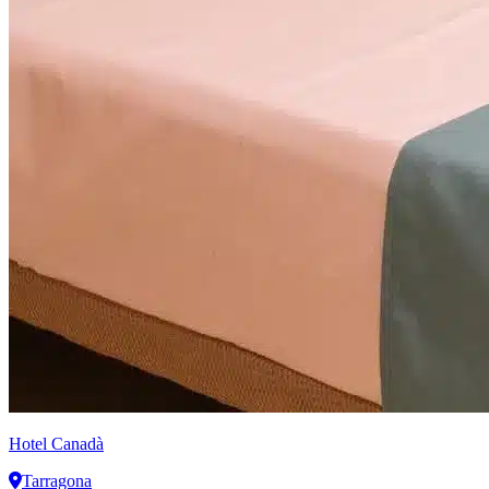
Hotel Canadà
Tarragona