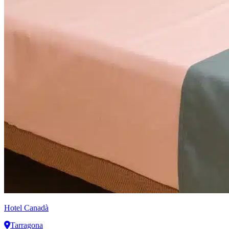
Hotel Canadà
Tarragona