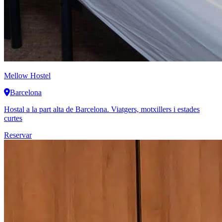
Mellow Hostel
Barcelona
Hostal a la part alta de Barcelona. Viatgers, motxillers i estades
curtes
Reservar