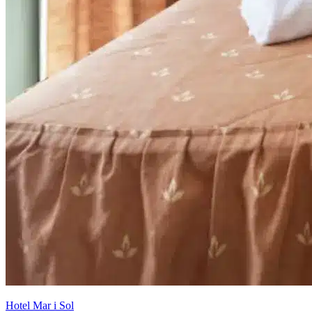
Hotel Mar i Sol