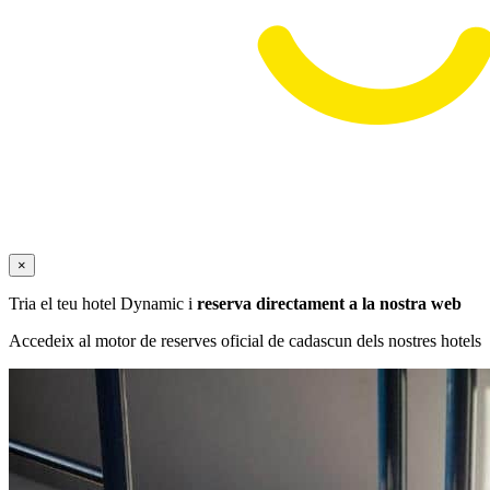
×
Tria el teu hotel Dynamic i
reserva directament a la nostra web
Accedeix al motor de reserves oficial de cadascun dels nostres hotels