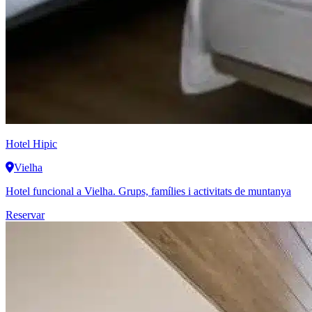
Hotel Hipic
Vielha
Hotel funcional a Vielha. Grups, famílies i activitats de muntanya
Reservar